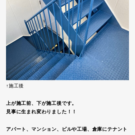
↑施工後
上が施工前、下が施工後です。
見事に生まれ変わりました！！
アパート、マンション、ビルや工場、倉庫にテナント