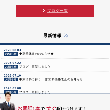
ブログ一覧
最新情報
2026.08.03
◆夏季休業のお知らせ◆
お知らせ
2026.07.22
ブログ 更新しました
お知らせ
2026.07.10
中東情勢に伴う 一部塗料価格改正のお知らせ
お知らせ
2026.07.08
ブログ 更新しました
お知らせ
2026.06.24
ブログ 更新しました
お知らせ
お電話1本
すぐ
で
駆けつけます！