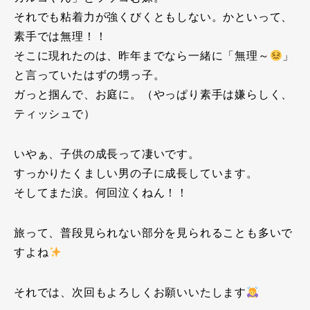
それでも粘着力が強くびくともしない。かといって、
素手では無理！！
そこに現れたのは、昨年までなら一緒に「無理～
」
と言っていたはずの甥っ子。
ガっと掴んで、お庭に。（やっぱり素手は嫌らしく、
ティッシュで）
いやぁ、子供の成長って凄いです。
すっかりたくましい男の子に成長しています。
そしてまた涙。何回泣くねん！！
旅って、普段見られない部分を見られることも多いで
すよね
それでは、次回もよろしくお願いいたします