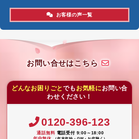
お客様の声一覧
お問い合せはこちら
どんなお困りごと
でも
お気軽に
お問い合
わせください！
0120-396-123
通話無料
電話受付 9:00～18:00
年中無休
（年末年始・GW・お盆除く）