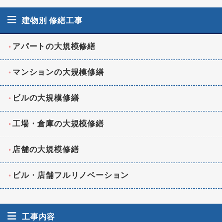
建物別 修繕工事
アパートの大規模修繕
マンションの大規模修繕
ビルの大規模修繕
工場・倉庫の大規模修繕
店舗の大規模修繕
ビル・店舗フルリノベーション
工事内容