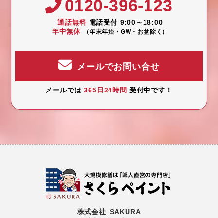
0120-396-123
通話無料
電話受付 9:00～18:00
年中無休
（年末年始・GW・お盆除く）
メールでお問い合せ
メールでは
365日24時間
受付中です！
株式会社 SAKURA