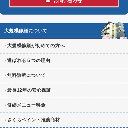
お問い合わせ
大規模修繕について
大規模修繕が初めての方へ
選ばれる５つの理由
無料診断について
最長12年の安心保証
修繕メニュー料金
さくらペイント推薦商材