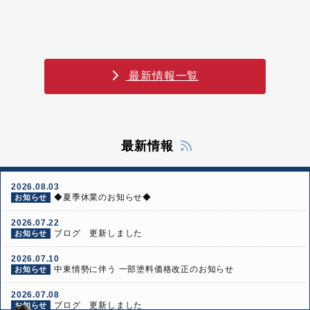
最新情報一覧
最新情報
2026.08.03
◆夏季休業のお知らせ◆
お知らせ
2026.07.22
ブログ 更新しました
お知らせ
2026.07.10
中東情勢に伴う 一部塗料価格改正のお知らせ
お知らせ
2026.07.08
ブログ 更新しました
お知らせ