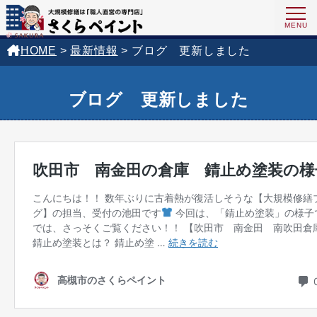
HOME
>
最新情報
>
ブログ 更新しました
ブログ 更新しました