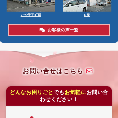
ﾛｰｿﾝ天王町様
U様
お客様の声一覧
お問い合せはこちら
どんなお困りごと
でも
お気軽に
お問い合
わせください！