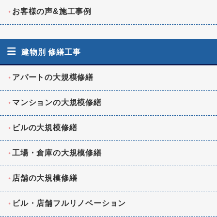
お客様の声&施工事例
建物別 修繕工事
アパートの大規模修繕
マンションの大規模修繕
ビルの大規模修繕
工場・倉庫の大規模修繕
店舗の大規模修繕
ビル・店舗フルリノベーション