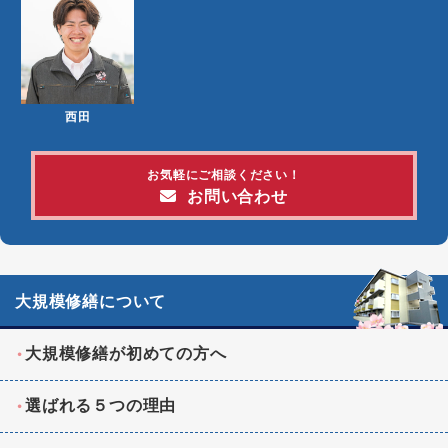
西田
お気軽にご相談ください！
お問い合わせ
大規模修繕について
大規模修繕が初めての方へ
選ばれる５つの理由