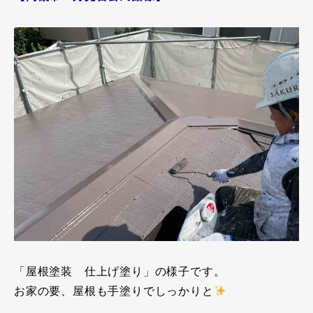
「屋根塗装 仕上げ塗り」の様子です。
お家の要、屋根も手塗りでしっかりと