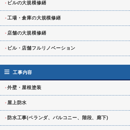
ビルの大規模修繕
工場・倉庫の大規模修繕
店舗の大規模修繕
ビル・店舗フルリノベーション
工事内容
外壁・屋根塗装
屋上防水
防水工事(ベランダ、バルコニー、階段、廊下)