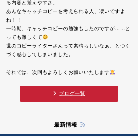
る内容と覚えやすさ。
あんなキャッチコピーを考えられる人、凄いですよ
ね！！
一時期、キャッチコピーの勉強もしたのですが……と
っても難しくて
世のコピーライターさんって素晴らしいなぁ、とつく
づく感心してしまいました。
それでは、次回もよろしくお願いいたします
ブログ一覧
最新情報