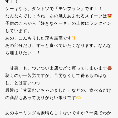
す！！
ケーキなら、ダントツで「モンブラン」です！！
なんなんでしょうね、あの魅力あふれるスイーツは
子供のころから「好きなケーキ」の上位にランクイン
しています。
あの、こんもりした形も最高です
あの部分だけ、ずっと食べていたくなります。なんな
ら埋まりたい！！
「甘栗」も、ついつい出店などで買ってしまいます
剥くのが一苦労ですが、苦労なくして得るものはな
し。とは言いつつ……
最近は「甘栗むいちゃいました」などの、食べるだけ
の商品もあってありがたい限りです
あのネーミングも素晴らしくないですか？一発でわか