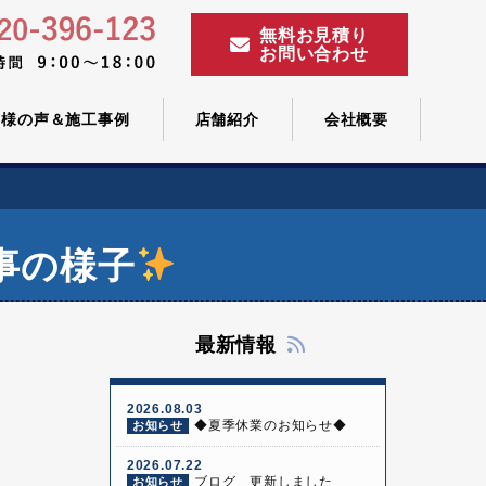
無料お見積り
お問い合わせ
客様の声＆施工事例
店舗紹介
会社概要
事の様子
最新情報
2026.08.03
◆夏季休業のお知らせ◆
お知らせ
2026.07.22
ブログ 更新しました
お知らせ