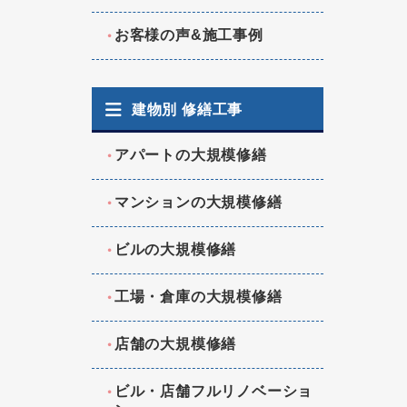
お客様の声&施工事例
建物別 修繕工事
アパートの大規模修繕
マンションの大規模修繕
ビルの大規模修繕
工場・倉庫の大規模修繕
店舗の大規模修繕
ビル・店舗フルリノベーショ