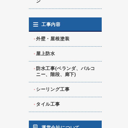
ン
工事内容
外壁・屋根塗装
屋上防水
防水工事(ベランダ、バルコ
ニー、階段、廊下)
シーリング工事
タイル工事
運営会社について