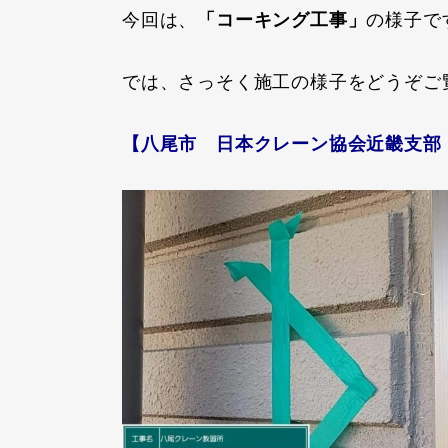
今回は、
「コーキング工事」
の様子で
では、さっそく施工の様子をどうぞご
【八尾市 日本クレーン協会近畿支部