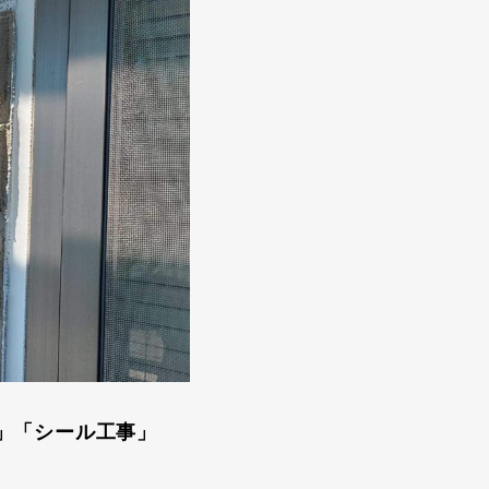
」「シール工事」