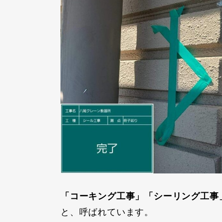
「コーキング工事」「シーリング工事
と、呼ばれています。