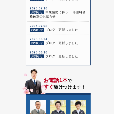
2026.07.10
中東情勢に伴う 一部塗料価
お知らせ
格改正のお知らせ
2026.07.08
ブログ 更新しました
お知らせ
2026.06.24
ブログ 更新しました
お知らせ
2026.06.10
ブログ 更新しました
お知らせ
お電話1本
で
すぐ
駆けつけます！