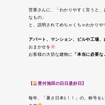
営業さんに、「わかりやすく言うと、
なもの」
と、説明されてめちゃくちゃわかりや
アパート、マンション、ビルや工場、
おまかせを
お客様の大切な建物に
「本当に必要な
【
受付池田の日日是好日】
毎年、「暑さ日本1！！」の、称号を