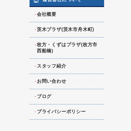
会社概要
茨木プラザ(茨木市舟木町)
枚方・くずはプラザ(枚方市
西船橋)
スタッフ紹介
お問い合わせ
ブログ
プライバシーポリシー