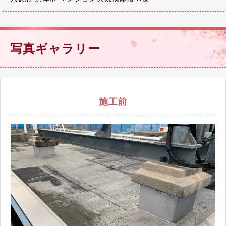
写真ギャラリー
施工前