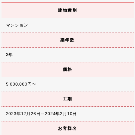
建物種別
マンション
築年数
3年
価格
5,000,000円〜
工期
2023年12月26日～2024年2月10日
お客様名