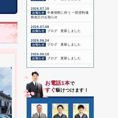
2026.07.10
中東情勢に伴う 一部塗料価
お知らせ
格改正のお知らせ
2026.07.08
ブログ 更新しました
お知らせ
2026.06.24
ブログ 更新しました
お知らせ
2026.06.10
ブログ 更新しました
お知らせ
お電話1本
で
すぐ
駆けつけます！