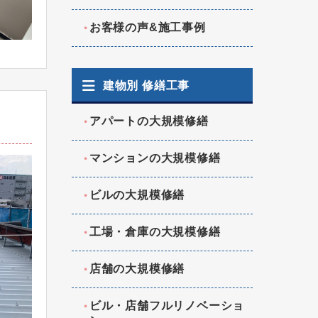
お客様の声&施工事例
建物別 修繕工事
アパートの大規模修繕
マンションの大規模修繕
ビルの大規模修繕
工場・倉庫の大規模修繕
店舗の大規模修繕
ビル・店舗フルリノベーショ