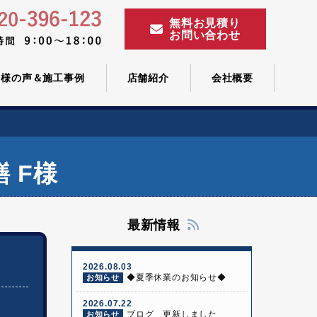
無料お見積り
お問い合わせ
客様の声＆施工事例
店舗紹介
会社概要
 F様
最新情報
2026.08.03
◆夏季休業のお知らせ◆
お知らせ
2026.07.22
ブログ 更新しました
お知らせ