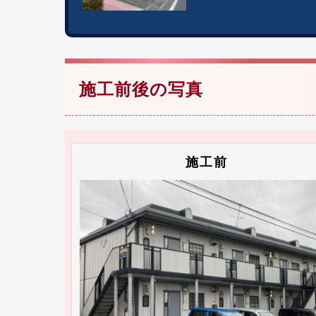
施工前後の写真
施工前