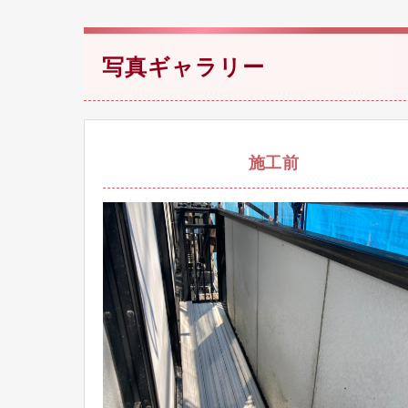
写真ギャラリー
施工前