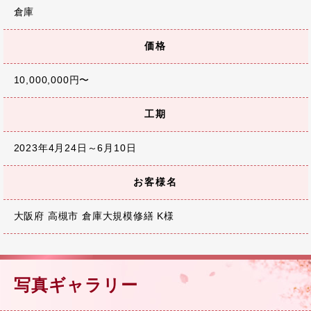
倉庫
価格
10,000,000円〜
工期
2023年4月24日～6月10日
お客様名
大阪府 高槻市 倉庫大規模修繕 K様
写真ギャラリー