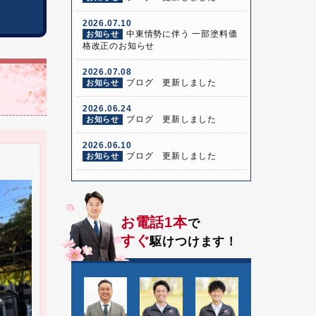
2026.07.10
中東情勢に伴う 一部塗料価
お知らせ
格改正のお知らせ
2026.07.08
ブログ 更新しました
お知らせ
2026.06.24
ブログ 更新しました
お知らせ
2026.06.10
ブログ 更新しました
お知らせ
お電話1本
で
すぐ
駆けつけます！