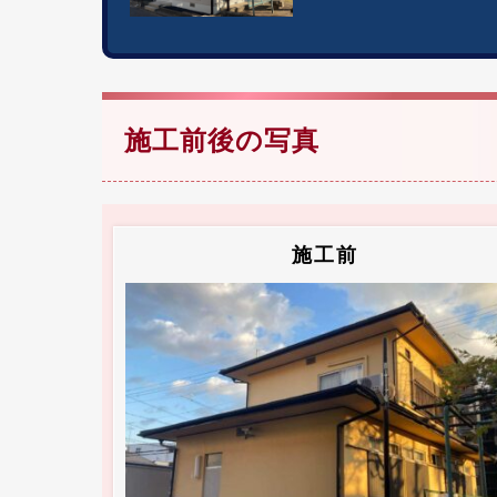
施工前後の写真
施工前