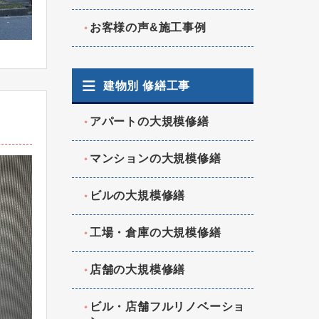
お客様の声&施工事例
建物別 修繕工事
アパートの大規模修繕
マンションの大規模修繕
ビルの大規模修繕
工場・倉庫の大規模修繕
店舗の大規模修繕
ビル・店舗フルリノベーショ