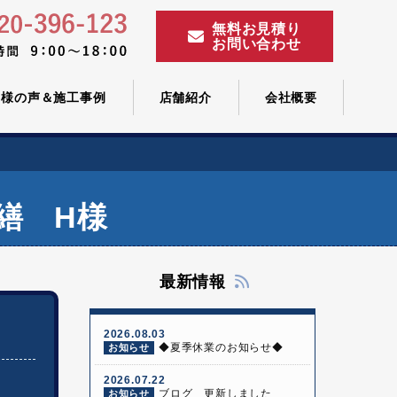
無料お見積り
お問い合わせ
客様の声＆施工事例
店舗紹介
会社概要
繕 H様
最新情報
2026.08.03
◆夏季休業のお知らせ◆
お知らせ
2026.07.22
ブログ 更新しました
お知らせ