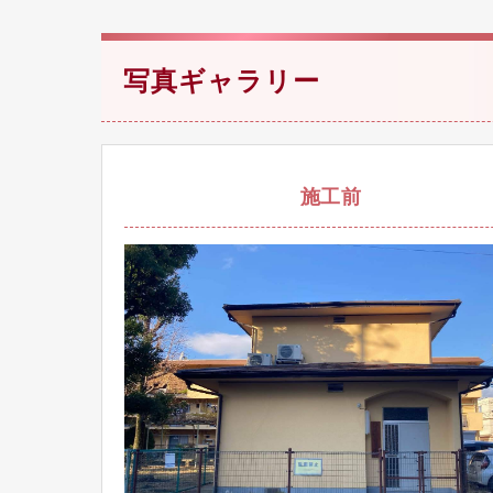
写真ギャラリー
施工前