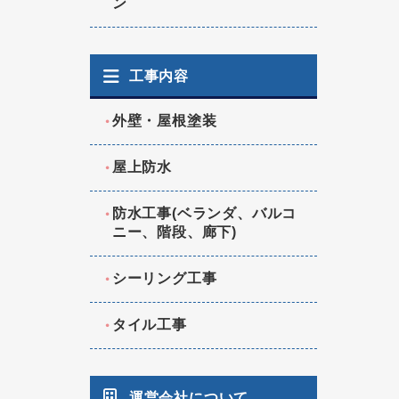
ン
工事内容
外壁・屋根塗装
屋上防水
防水工事(ベランダ、バルコ
ニー、階段、廊下)
シーリング工事
タイル工事
運営会社について