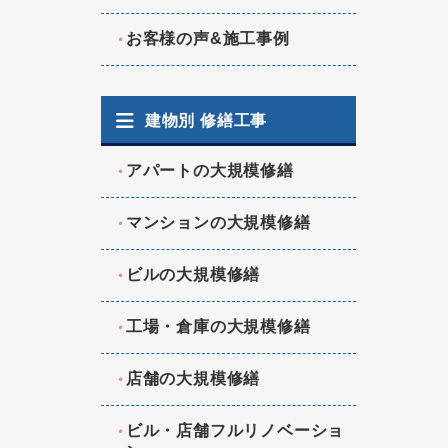
お客様の声&施工事例
建物別 修繕工事
アパートの大規模修繕
マンションの大規模修繕
ビルの大規模修繕
工場・倉庫の大規模修繕
店舗の大規模修繕
ビル・店舗フルリノベーショ