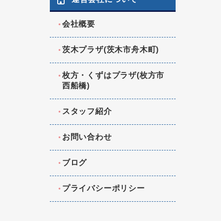
会社概要
茨木プラザ(茨木市舟木町)
枚方・くずはプラザ(枚方市
西船橋)
スタッフ紹介
お問い合わせ
ブログ
プライバシーポリシー