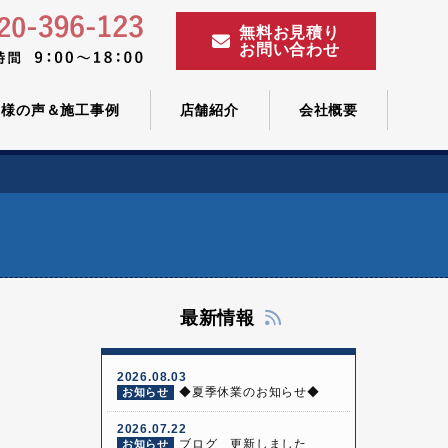
無料お見積り
お問い合わせ
客様の声＆施工事例
店舗紹介
会社概要
最新情報
2026.08.03
◆夏季休業のお知らせ◆
お知らせ
2026.07.22
ブログ 更新しました
お知らせ