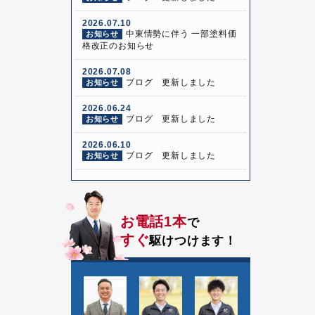
2026.07.10
中東情勢に伴う 一部塗料価
お知らせ
格改正のお知らせ
2026.07.08
ブログ 更新しました
お知らせ
2026.06.24
ブログ 更新しました
お知らせ
2026.06.10
ブログ 更新しました
お知らせ
お電話1本
で
すぐ
駆けつけます！