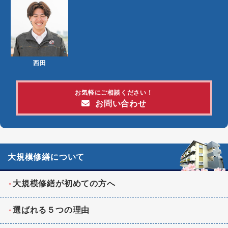
西田
お気軽にご相談ください！
お問い合わせ
大規模修繕について
大規模修繕が初めての方へ
選ばれる５つの理由