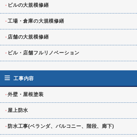
ビルの大規模修繕
工場・倉庫の大規模修繕
店舗の大規模修繕
ビル・店舗フルリノベーション
工事内容
外壁・屋根塗装
屋上防水
防水工事(ベランダ、バルコニー、階段、廊下)