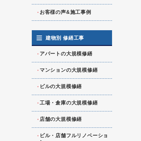
お客様の声&施工事例
建物別 修繕工事
アパートの大規模修繕
マンションの大規模修繕
ビルの大規模修繕
工場・倉庫の大規模修繕
店舗の大規模修繕
ビル・店舗フルリノベーショ