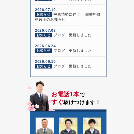
2026.07.10
中東情勢に伴う 一部塗料価
お知らせ
格改正のお知らせ
2026.07.08
ブログ 更新しました
お知らせ
2026.06.24
ブログ 更新しました
お知らせ
2026.06.10
ブログ 更新しました
お知らせ
お電話1本
で
すぐ
駆けつけます！