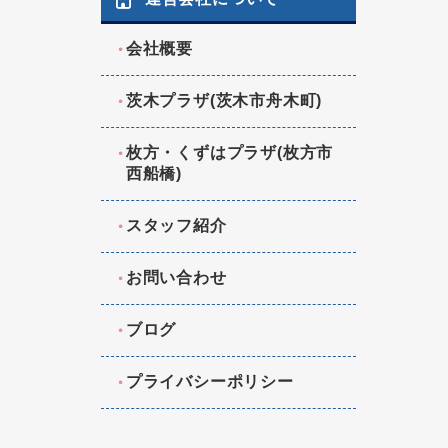
会社概要
茨木プラザ(茨木市舟木町)
枚方・くずはプラザ(枚方市
西船橋)
スタッフ紹介
お問い合わせ
ブログ
プライバシーポリシー