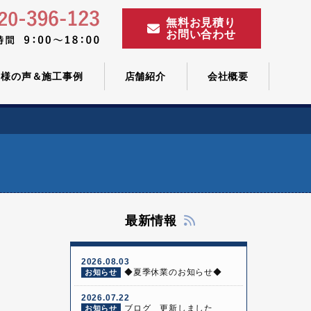
無料お見積り
お問い合わせ
客様の声＆施工事例
店舗紹介
会社概要
最新情報
2026.08.03
◆夏季休業のお知らせ◆
お知らせ
2026.07.22
ブログ 更新しました
お知らせ