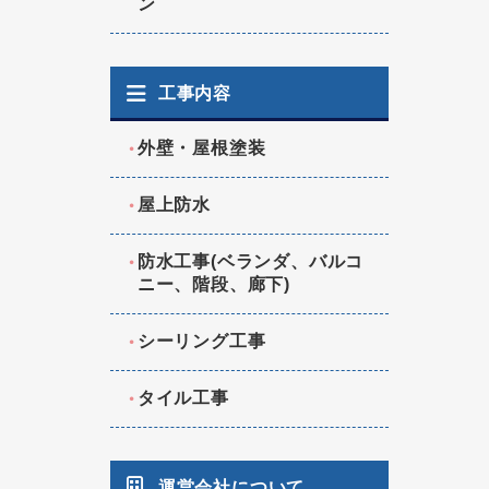
ン
工事内容
外壁・屋根塗装
屋上防水
防水工事(ベランダ、バルコ
ニー、階段、廊下)
シーリング工事
タイル工事
運営会社について