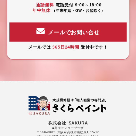
通話無料
電話受付 9:00～18:00
年中無休
（年末年始・GW・お盆除く）
メールでお問い合せ
メールでは
365日24時間
受付中です！
株式会社 SAKURA
■高槻センタープラザ
〒569-0085 大阪府高槻市南松原町15-10