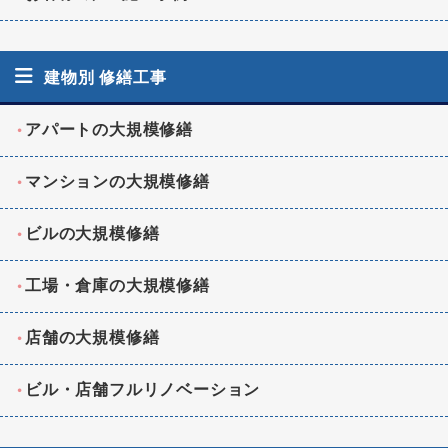
建物別 修繕工事
アパートの大規模修繕
マンションの大規模修繕
ビルの大規模修繕
工場・倉庫の大規模修繕
店舗の大規模修繕
ビル・店舗フルリノベーション