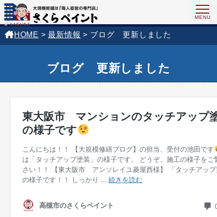
HOME
>
最新情報
>
ブログ 更新しました
ブログ 更新しました