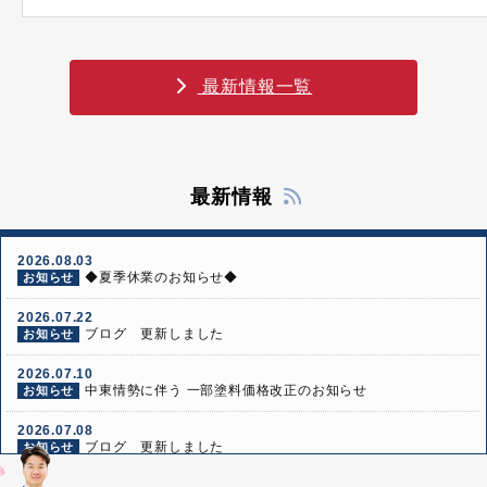
最新情報一覧
最新情報
2026.08.03
◆夏季休業のお知らせ◆
お知らせ
2026.07.22
ブログ 更新しました
お知らせ
2026.07.10
中東情勢に伴う 一部塗料価格改正のお知らせ
お知らせ
2026.07.08
ブログ 更新しました
お知らせ