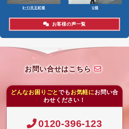
ﾛｰｿﾝ天王町様
U様
お客様の声一覧
お問い合せはこちら
どんなお困りごと
でも
お気軽に
お問い合
わせください！
0120-396-123