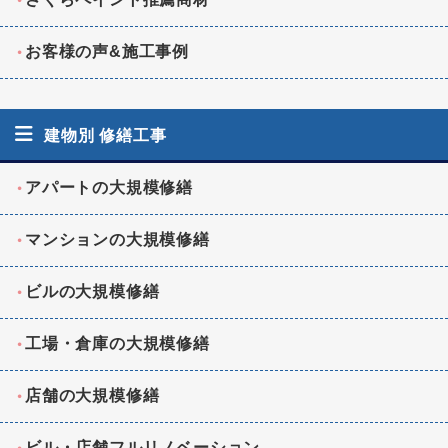
お客様の声&施工事例
建物別 修繕工事
アパートの大規模修繕
マンションの大規模修繕
ビルの大規模修繕
工場・倉庫の大規模修繕
店舗の大規模修繕
ビル・店舗フルリノベーション