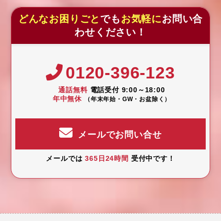
どんなお困りごと
でも
お気軽に
お問い合
わせください！
0120-396-123
通話無料
電話受付 9:00～18:00
年中無休
（年末年始・GW・お盆除く）
メールでお問い合せ
メールでは
365日24時間
受付中です！