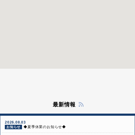
最新情報
2026.08.03
◆夏季休業のお知らせ◆
お知らせ