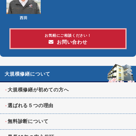
西田
お気軽にご相談ください！
お問い合わせ
大規模修繕について
大規模修繕が初めての方へ
選ばれる５つの理由
無料診断について