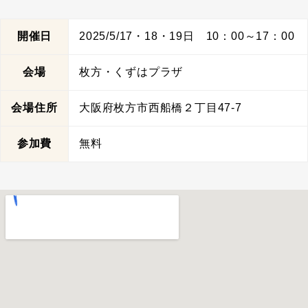
開催日
2025/5/17・18・19日 10：00～17：00
会場
枚方・くずはプラザ
会場住所
大阪府枚方市西船橋２丁目47-7
参加費
無料