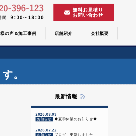
無料お見積り
お問い合わせ
客様の声＆施工事例
店舗紹介
会社概要
ます。
最新情報
2026.08.03
◆夏季休業のお知らせ◆
お知らせ
2026.07.22
ブログ 更新しました
お知らせ