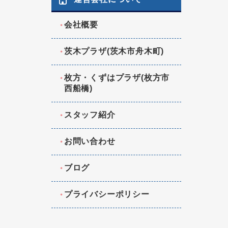
会社概要
茨木プラザ(茨木市舟木町)
枚方・くずはプラザ(枚方市
西船橋)
スタッフ紹介
お問い合わせ
ブログ
プライバシーポリシー