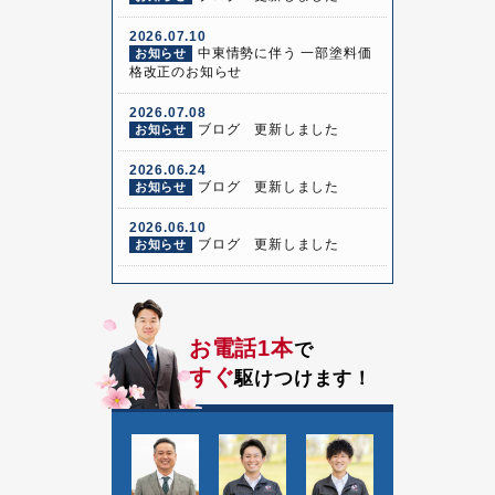
2026.07.10
中東情勢に伴う 一部塗料価
お知らせ
格改正のお知らせ
2026.07.08
ブログ 更新しました
お知らせ
2026.06.24
ブログ 更新しました
お知らせ
2026.06.10
ブログ 更新しました
お知らせ
お電話1本
で
すぐ
駆けつけます！