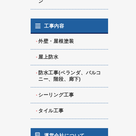
ン
工事内容
外壁・屋根塗装
屋上防水
防水工事(ベランダ、バルコ
ニー、階段、廊下)
シーリング工事
タイル工事
運営会社について