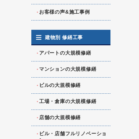
お客様の声&施工事例
建物別 修繕工事
アパートの大規模修繕
マンションの大規模修繕
ビルの大規模修繕
工場・倉庫の大規模修繕
店舗の大規模修繕
ビル・店舗フルリノベーショ