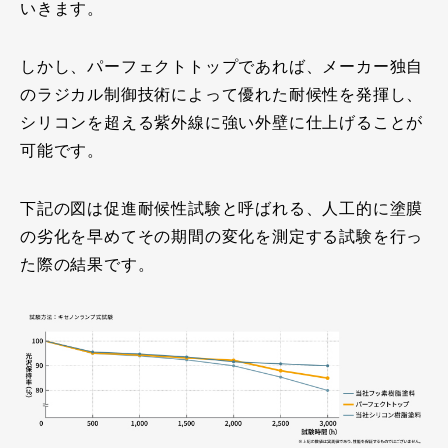
いきます。
しかし、パーフェクトトップであれば、メーカー独自
のラジカル制御技術によって優れた耐候性を発揮し、
シリコンを超える紫外線に強い外壁に仕上げることが
可能です。
下記の図は促進耐候性試験と呼ばれる、人工的に塗膜
の劣化を早めてその期間の変化を測定する試験を行っ
た際の結果です。