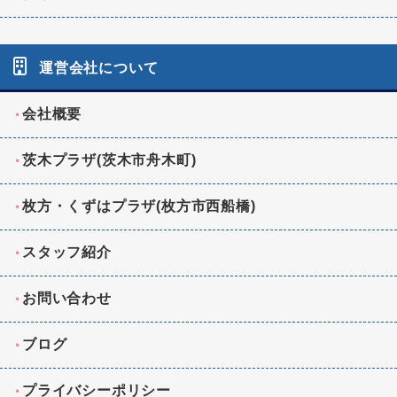
運営会社について
会社概要
茨木プラザ(茨木市舟木町)
枚方・くずはプラザ(枚方市西船橋)
スタッフ紹介
お問い合わせ
ブログ
プライバシーポリシー