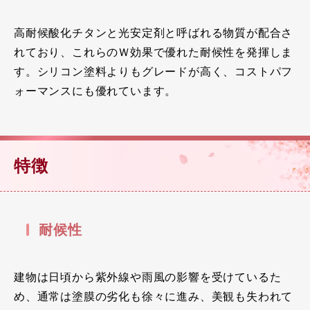
高耐候酸化チタンと光安定剤と呼ばれる物質が配合さ
れており、これらのＷ効果で優れた耐候性を発揮しま
す。シリコン塗料よりもグレードが高く、コストパフ
ォーマンスにも優れています。
特徴
耐候性
建物は日頃から紫外線や雨風の影響を受けているた
め、通常は塗膜の劣化も徐々に進み、美観も失われて