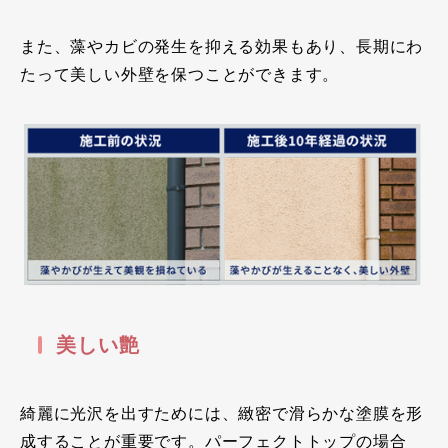
また、藻やカビの発生を抑える効果もあり、長期にわ
たって美しい外壁を保つことができます。
美しい艶
綺麗に光沢を出すためには、緻密で滑らかな塗膜を形
成することが重要です。パーフェクトトップの場合