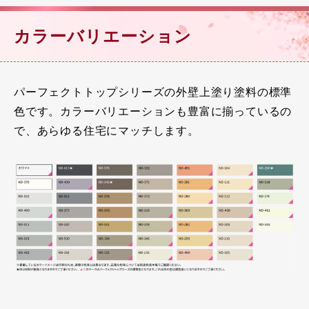
カラーバリエーション
パーフェクトトップシリーズの外壁上塗り塗料の標準
色です。カラーバリエーションも豊富に揃っているの
で、あらゆる住宅にマッチします。