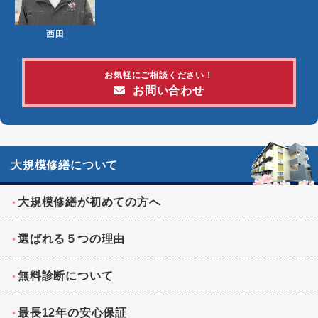
西田
お気軽にご相談ください！
お問い合わせ
大規模修繕について
大規模修繕が初めての方へ
選ばれる５つの理由
無料診断について
最長12年の安心保証