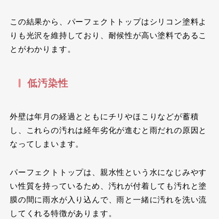
この結果から、パーフェクトトップはシリコン塗料よ
りも光沢を維持しており、耐候性が高い塗料であるこ
とがわかります。
低汚染性
外壁は年月の経過とともにチリやほこりなどが蓄積
し、これらの汚れは経年劣化が進むと雨だれの原因と
なってしまいます。
パーフェクトトップは、親水性という水になじみやす
い性質を持っているため、汚れが付着しても汚れと塗
膜の間に雨水が入り込んで、雨と一緒に汚れを洗い流
してくれる特徴があります。