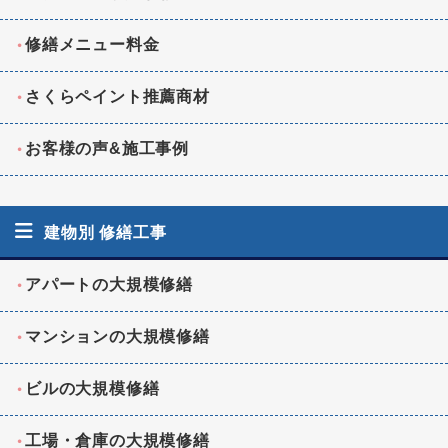
修繕メニュー料金
さくらペイント推薦商材
お客様の声&施工事例
建物別 修繕工事
アパートの大規模修繕
マンションの大規模修繕
ビルの大規模修繕
工場・倉庫の大規模修繕