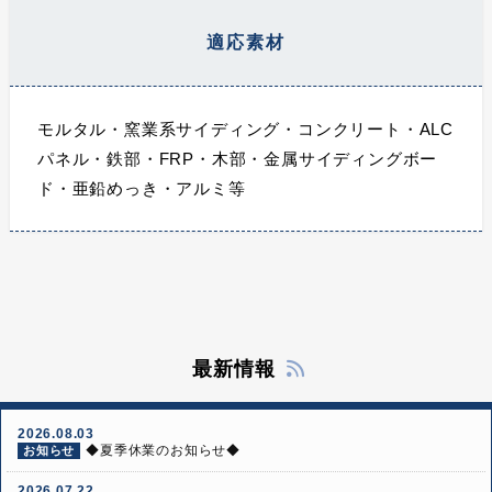
適応素材
モルタル・窯業系サイディング・コンクリート・ALC
パネル・鉄部・FRP・木部・金属サイディングボー
ド・亜鉛めっき・アルミ等
最新情報
2026.08.03
◆夏季休業のお知らせ◆
お知らせ
2026.07.22