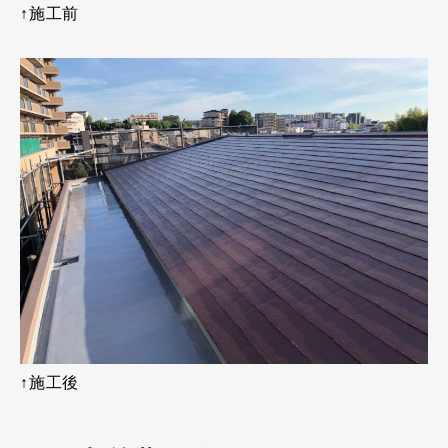
↑施工前
↑施工後