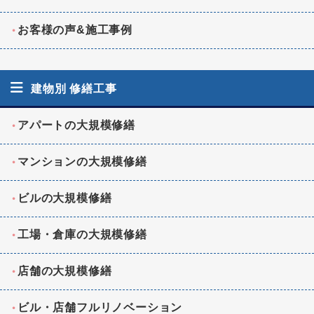
お客様の声&施工事例
建物別 修繕工事
アパートの大規模修繕
マンションの大規模修繕
ビルの大規模修繕
工場・倉庫の大規模修繕
店舗の大規模修繕
ビル・店舗フルリノベーション