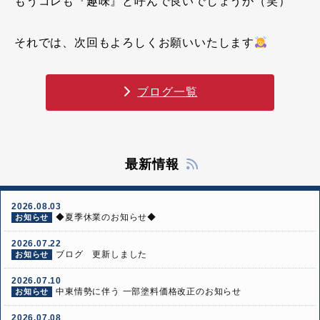
もうコレも『趣味』と呼んで良いでしょうか（笑）
それでは、次回もよろしくお願いいたします
ブログ一覧
最新情報
2026.08.03
◆夏季休業のお知らせ◆
お知らせ
2026.07.22
ブログ 更新しました
お知らせ
2026.07.10
中東情勢に伴う 一部塗料価格改正のお知らせ
お知らせ
2026.07.08