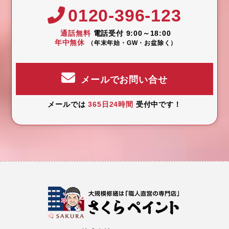
0120-396-123
通話無料
電話受付 9:00～18:00
年中無休
（年末年始・GW・お盆除く）
メールでお問い合せ
メールでは
365日24時間
受付中です！