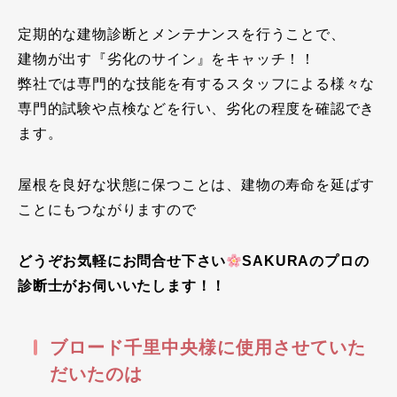
定期的な建物診断とメンテナンスを行うことで、
建物が出す『劣化のサイン』をキャッチ！！
弊社では専門的な技能を有するスタッフによる様々な
専門的試験や点検などを行い、劣化の程度を確認でき
ます。
屋根を良好な状態に保つことは、建物の寿命を延ばす
ことにもつながりますので
どうぞお気軽にお問合せ下さい
SAKURAのプロの
診断士がお伺いいたします！！
ブロード千里中央様に使用させていた
だいたのは