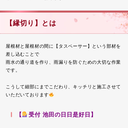
【縁切り】とは
屋根材と屋根材の間に【タスペーサー】という部材を
差し込むことで
雨水の通り道を作り、雨漏りを防ぐための大切な作業
です。
こうして細部にまでこだわり、キッチリと施工させて
いただいております
【
受付 池田の日日是好日】