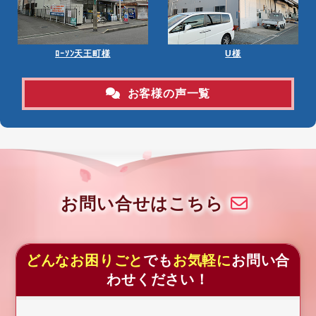
ﾛｰｿﾝ天王町様
U様
お客様の声一覧
お問い合せはこちら
どんなお困りごと
でも
お気軽に
お問い合
わせください！