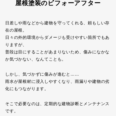
屋根塗装のビフォーアフター
日差しや雨などから建物を守ってくれる、頼もしい存
在の屋根。
日々の外的環境からダメージも受けやすい箇所でもあ
りますが、
普段は目にすることがあまりないため、傷みになかな
か気づかない、なんてことも。
しかし、気づかずに傷みが進むと……
雨水が屋根材に浸入しやすくなり、雨漏りや建物の劣
化にもつながります。
そこで必要なのは、定期的な建物診断とメンテナンス
です。