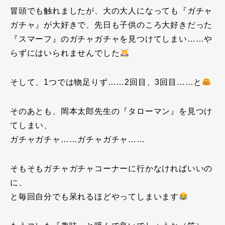
冒頭でも触れましたが、大の大人になっても『ガチャ
ガチャ』が大好きで、先日も子供のころ大好きだった
『スマーフ』のガチャガチャを見つけてしまい……や
らずにはいられませんでした
そして、1つでは物足りず……2回目、3回目……と
そのあとも、岡本太郎先生の『タローマン』を見つけ
てしまい、
ガチャガチャ……ガチャガチャ……
そもそもガチャガチャコーナーに行かなければいいの
に、
と毎回自分でも呆れるほどやってしまいます