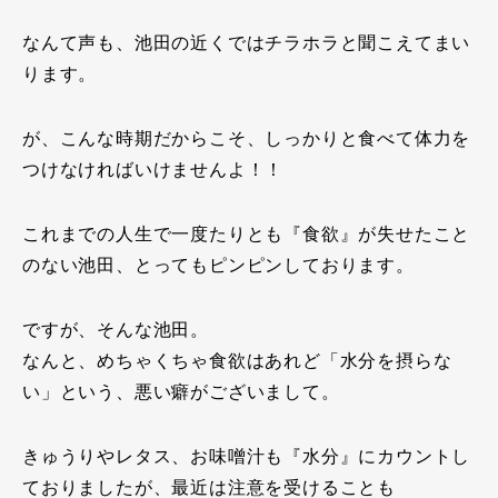
なんて声も、池田の近くではチラホラと聞こえてまい
ります。
が、こんな時期だからこそ、しっかりと食べて体力を
つけなければいけませんよ！！
これまでの人生で一度たりとも『食欲』が失せたこと
のない池田、とってもピンピンしております。
ですが、そんな池田。
なんと、めちゃくちゃ食欲はあれど「水分を摂らな
い」という、悪い癖がございまして。
きゅうりやレタス、お味噌汁も『水分』にカウントし
ておりましたが、最近は注意を受けることも