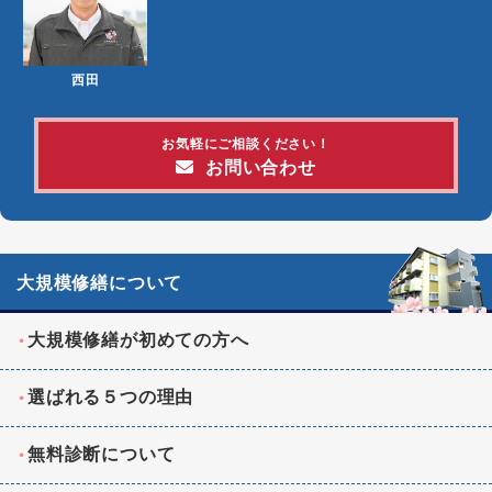
西田
お気軽にご相談ください！
お問い合わせ
大規模修繕について
大規模修繕が初めての方へ
選ばれる５つの理由
無料診断について