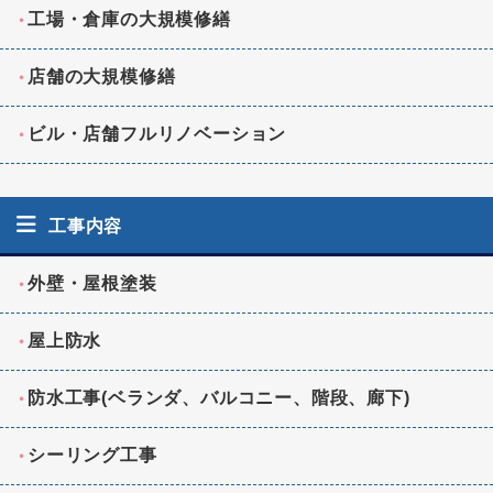
工場・倉庫の大規模修繕
店舗の大規模修繕
ビル・店舗フルリノベーション
工事内容
外壁・屋根塗装
屋上防水
防水工事(ベランダ、バルコニー、階段、廊下)
シーリング工事