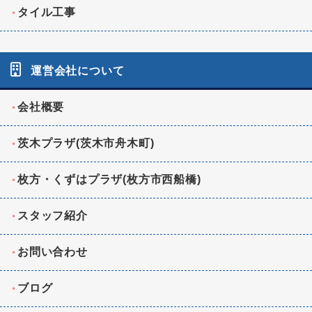
タイル工事
運営会社について
会社概要
茨木プラザ(茨木市舟木町)
枚方・くずはプラザ(枚方市西船橋)
スタッフ紹介
お問い合わせ
ブログ