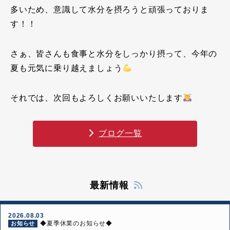
多いため、意識して水分を摂ろうと頑張っておりま
す！！
さぁ、皆さんも食事と水分をしっかり摂って、今年の
夏も元気に乗り越えましょう
それでは、次回もよろしくお願いいたします
ブログ一覧
最新情報
2026.08.03
◆夏季休業のお知らせ◆
お知らせ