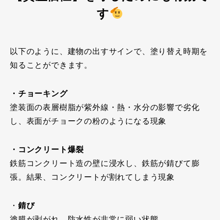
す
以下のように、建物の出すサインで、塗り替え時期を
知ることができます。
・チョーキング
塗装面の表層樹脂が紫外線・熱・水分の影響で劣化
し、表面がチョークの粉のようになる現象
・コンクリート爆裂
鉄筋コンクリート造の壁に浸水し、鉄筋が錆びて膨
張。結果、コンクリートが割れてしまう現象
・
錆び
塗膜が剥がれ、防水性が非常に弱い状態