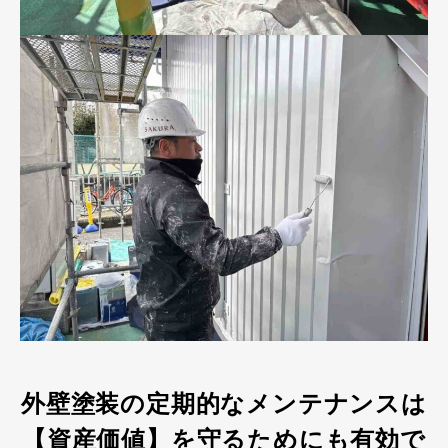
外壁塗装の定期的なメンテナンスは
【資産価値】を守るためにも有効で