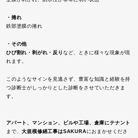
・捲れ
鉄部塗膜の捲れ
・その他
ひび割れ・剥がれ・反り
など、ときに様々な現象が現
れます。
このようなサインを見逃さず、豊富な知識と経験を持
つ診断士がしっかりとした診断をさせていただきま
す。
アパート、マンション、ビルや工場、倉庫にテナント
まで、
大規模修繕工事はSAKURA
におまかせくださ