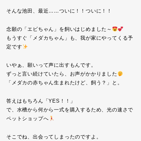
そんな池田、最近……ついに！！ついに！！
念願の「エビちゃん」を飼いはじめました～
もうすぐ「メダカちゃん」も、我が家にやってくる予
定です
いやぁ、願いって声に出すもんです。
ずっと言い続けていたら、お声がかかりました
「メダカの赤ちゃん生まれたけど、飼う？」と。
答えはもちろん「YES！！」
で、水槽から何から一式を購入するため、光の速さで
ペットショップへ
そこでね、出会ってしまったのですよ。