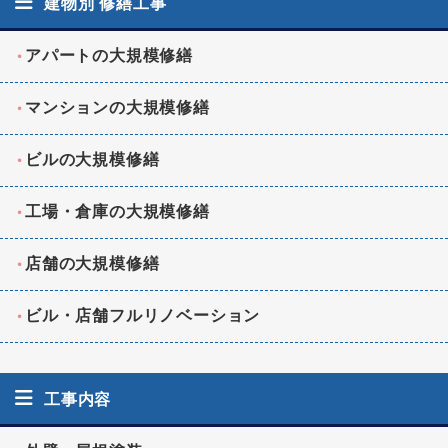
建物別 修繕工事
アパートの大規模修繕
マンションの大規模修繕
ビルの大規模修繕
工場・倉庫の大規模修繕
店舗の大規模修繕
ビル・店舗フルリノベーション
工事内容