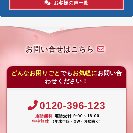
お客様の声一覧
お問い合せはこちら
どんなお困りごと
でも
お気軽に
お問い合
わせください！
0120-396-123
通話無料
電話受付 9:00～18:00
年中無休
（年末年始・GW・お盆除く）