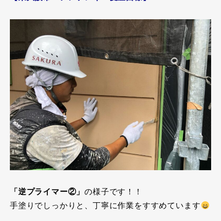
「逆プライマー②」
の様子です！！
手塗りでしっかりと、丁寧に作業をすすめています