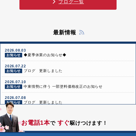
ブログ一覧
最新情報
2026.08.03
◆夏季休業のお知らせ◆
お知らせ
2026.07.22
ブログ 更新しました
お知らせ
2026.07.10
中東情勢に伴う 一部塗料価格改正のお知らせ
お知らせ
2026.07.08
ブログ 更新しました
お知らせ
2026.06.24
ブログ 更新しました
お知らせ
お電話1本
すぐ
で
駆けつけます！
2026.06.10
ブログ 更新しました
お知らせ