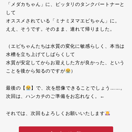
「メダカちゃん」に、ピッタリのタンクパートナーと
して
オススメされている「ミナミヌマエビちゃん」に。
ええ、そうです。そのまま、連れて帰りました。
（エビちゃんたちは水質の変化に敏感らしく、本当は
水槽を立ち上げてしばらくして
水質が安定してからお迎えした方が良かった、という
ことを後から知るのですが
）
最後の【
】で、次を想像できることでしょう……。
次回は、ハンカチのご準備をお忘れなく。←
それでは、次回もよろしくお願いいたします