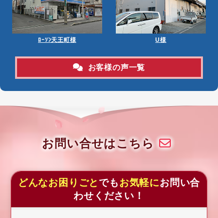
ﾛｰｿﾝ天王町様
U様
お客様の声一覧
お問い合せはこちら
どんなお困りごと
でも
お気軽に
お問い合
わせください！