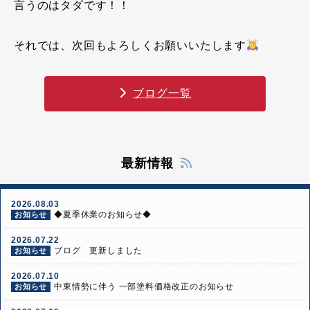
言うのはタダです！！
それでは、次回もよろしくお願いいたします
ブログ一覧
最新情報
2026.08.03
◆夏季休業のお知らせ◆
お知らせ
2026.07.22
ブログ 更新しました
お知らせ
2026.07.10
中東情勢に伴う 一部塗料価格改正のお知らせ
お知らせ