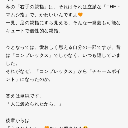
私の「右手の親指」は、それはそれは立派な「THE・
マムシ指」で、かわいいんですよ
一見、足の親指にすら見える、そんな一発芸も可能な
キュートで個性的な親指。
今となっては、愛おしく思える自分の一部ですが、昔
は「コンプレックス」でしかなく、いつも隠していま
した。
それがなぜ、「コンプレックス」から「チャームポイ
ント」になったのか。
答えは単純です。
「人に褒められたから。」
後輩からは