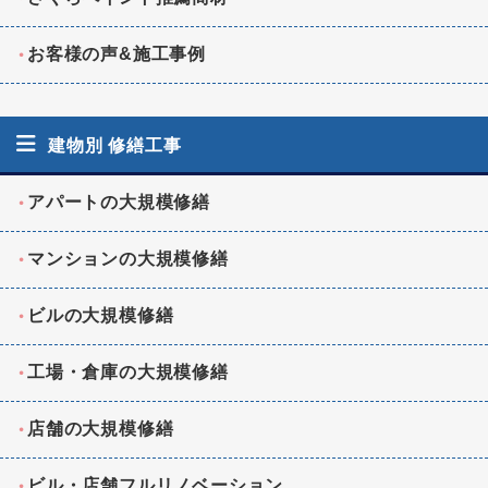
お客様の声&施工事例
建物別 修繕工事
アパートの大規模修繕
マンションの大規模修繕
ビルの大規模修繕
工場・倉庫の大規模修繕
店舗の大規模修繕
ビル・店舗フルリノベーション