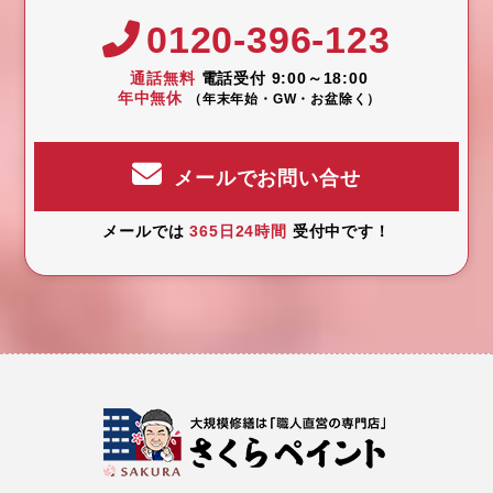
0120-396-123
通話無料
電話受付 9:00～18:00
年中無休
（年末年始・GW・お盆除く）
メールでお問い合せ
メールでは
365日24時間
受付中です！