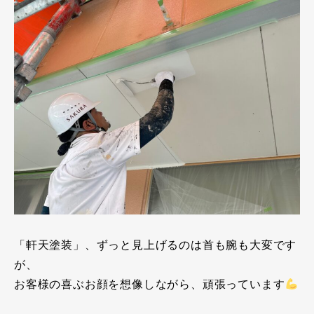
「軒天塗装」、ずっと見上げるのは首も腕も大変です
が、
お客様の喜ぶお顔を想像しながら、頑張っています