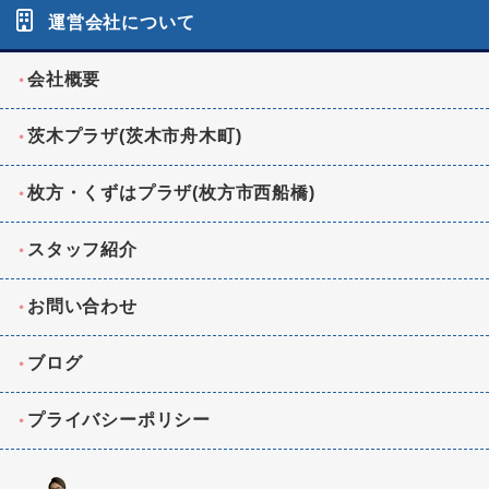
運営会社について
会社概要
茨木プラザ(茨木市舟木町)
枚方・くずはプラザ(枚方市西船橋)
スタッフ紹介
お問い合わせ
ブログ
プライバシーポリシー