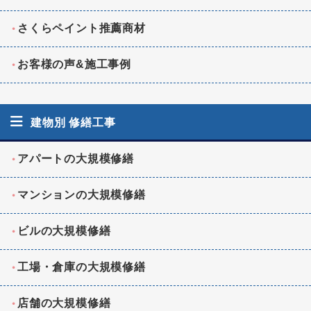
さくらペイント推薦商材
お客様の声&施工事例
建物別 修繕工事
アパートの大規模修繕
マンションの大規模修繕
ビルの大規模修繕
工場・倉庫の大規模修繕
店舗の大規模修繕