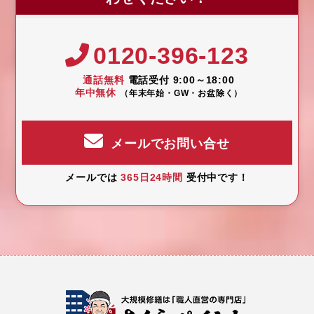
0120-396-123
通話無料
電話受付 9:00～18:00
年中無休
（年末年始・GW・お盆除く）
メールでお問い合せ
メールでは
365日24時間
受付中です！