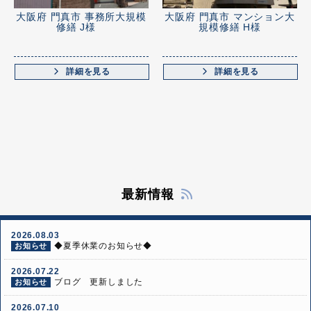
大阪府 門真市 事務所大規模
大阪府 門真市 マンション大
修繕 J様
規模修繕 H様
詳細を見る
詳細を見る
最新情報
2026.08.03
◆夏季休業のお知らせ◆
お知らせ
2026.07.22
ブログ 更新しました
お知らせ
2026.07.10